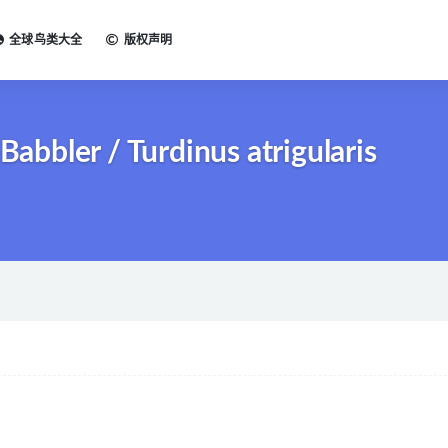
全球鸟类大全
版权声明
bler / Turdinus atrigularis