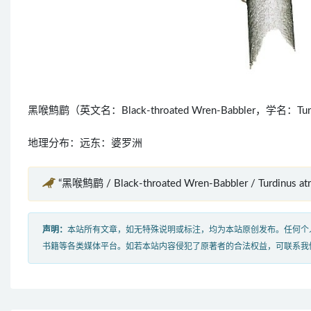
黑喉鹪鹛（英文名：Black-throated Wren-Babbler，学名：Tur
地理分布：远东：婆罗洲
“黑喉鹪鹛 / Black-throated Wren-Babbler / Turdinus 
声明：
本站所有文章，如无特殊说明或标注，均为本站原创发布。任何个
书籍等各类媒体平台。如若本站内容侵犯了原著者的合法权益，可联系我