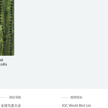
ed
ollis
网站导航
推荐网站
全球鸟类大全
IOC World Bird List