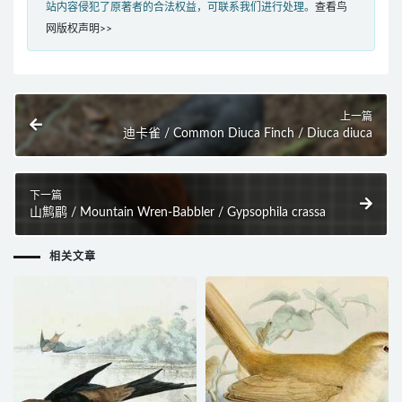
站内容侵犯了原著者的合法权益，可联系我们进行处理。
查看鸟
网版权声明>>
上一篇
迪卡雀 / Common Diuca Finch / Diuca diuca
下一篇
山鹪鹛 / Mountain Wren-Babbler / Gypsophila crassa
相关文章