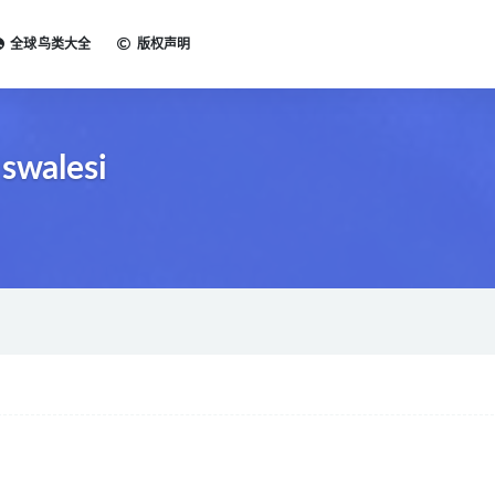
全球鸟类大全
版权声明
 swalesi