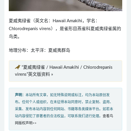
夏威夷绿雀（英文名：Hawaii Amakihi，学名：
Chlorodrepanis virens），是雀形目燕雀科夏威夷绿雀属的
鸟类。
地理分布：太平洋：夏威夷群岛
“夏威夷绿雀 / Hawaii Amakihi / Chlorodrepanis
virens”英文版资料 »
声明：
本站所有文章，如无特殊说明或标注，均为本站原创发
布。任何个人或组织，在未征得本站同意时，禁止复制、盗用、
采集、发布本站内容到任何网站、书籍等各类媒体平台。如若本
站内容侵犯了原著者的合法权益，可联系我们进行处理。
查看鸟
网版权声明>>