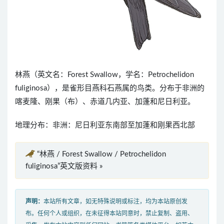
林燕（英文名：Forest Swallow，学名：Petrochelidon
fuliginosa），是雀形目燕科石燕属的鸟类。分布于非洲的
喀麦隆、刚果（布）、赤道几内亚、加蓬和尼日利亚。
地理分布：非洲：尼日利亚东南部至加蓬和刚果西北部
“林燕 / Forest Swallow / Petrochelidon
fuliginosa”英文版资料 »
声明：
本站所有文章，如无特殊说明或标注，均为本站原创发
布。任何个人或组织，在未征得本站同意时，禁止复制、盗用、