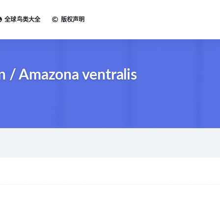
全球鸟类大全
版权声明
/ Amazona ventralis