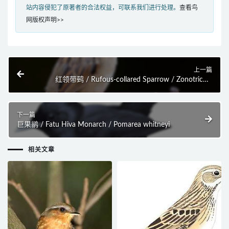
站内容侵犯了原著者的合法权益，可联系我们进行处理。
查看鸟
网版权声明>>
上一篇
红领带鹀 / Rufous-collared Sparrow / Zonotrichia
capensis
下一篇
巨果鹟 / Fatu Hiva Monarch / Pomarea whitneyi
相关文章