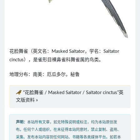
花脸舞雀（英文名：Masked Saltator，学名：Saltator
cinctus），是雀形目裸鼻雀科舞雀属的鸟类。
地理分布：南美：厄瓜多尔，秘鲁
“花脸舞雀 / Masked Saltator / Saltator cinctus”英
文版资料 »
声明：
本站所有文章，如无特殊说明或标注，均为本站原创发
布。任何个人或组织，在未征得本站同意时，禁止复制、盗用、
采集、发布本站内容到任何网站、书籍等各类媒体平台。如若本