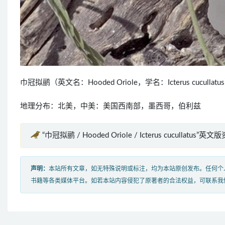
巾冠拟鹂（英文名：Hooded Oriole，学名：Icterus cuc
地理分布：北美，中美：美国西南部，墨西哥，伯利兹
“巾冠拟鹂 / Hooded Oriole / Icterus cucullatus”英文
声明：
本站所有文章，如无特殊说明或标注，均为本站原创发布。任何个
书籍等各类媒体平台。如若本站内容侵犯了原著者的合法权益，可联系我