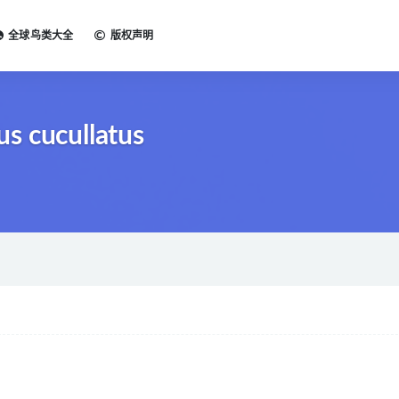
全球鸟类大全
版权声明
s cucullatus