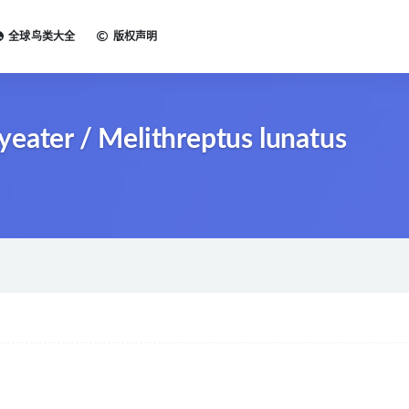
全球鸟类大全
版权声明
er / Melithreptus lunatus