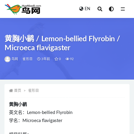
EN
全部
黄胸小鹟 / Lemon-bellied Flyrobin /
Microeca flavigaster
鸟网
雀形目
3年前
0
92
首页
雀形目
黄胸小鹟
英文名：Lemon-bellied Flyrobin
学名：Microeca flavigaster