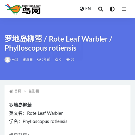
EN
全部
罗地岛柳莺 / Rote Leaf Warbler /
Phylloscopus rotiensis
鸟网
雀形目
3年前
0
38
首页
雀形目
罗地岛柳莺
英文名：Rote Leaf Warbler
学名：Phylloscopus rotiensis