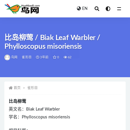
EN
全部
比岛柳莺 / Biak Leaf Warbler /
Phylloscopus misoriensis
鸟网
雀形目
3年前
0
62
首页
雀形目
比岛柳莺
英文名：Biak Leaf Warbler
学名：Phylloscopus misoriensis