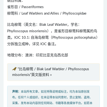
纲目科属：
雀形目 / Passeriformes
柳莺科 / Leaf Warblers and Allies / Phylloscopidae
比岛柳莺（英文名：Biak Leaf Warbler，学名：
Phylloscopus misoriensis），是雀形目柳莺科柳莺属的鸟
类。IOC 10.1: 自海岛柳莺（Phylloscopus poliocephalus）
分拆独立成种，详见 IOC 备注。
地理分布：澳洲：印尼比亚克岛西北部
“比岛柳莺 / Biak Leaf Warbler / Phylloscopus
misoriensis”英文版资料 »
声明：
本站所有文章，如无特殊说明或标注，均为本站原创发
布。任何个人或组织，在未征得本站同意时，禁止复制、盗用、
采集、发布本站内容到任何网站、书籍等各类媒体平台。如若本