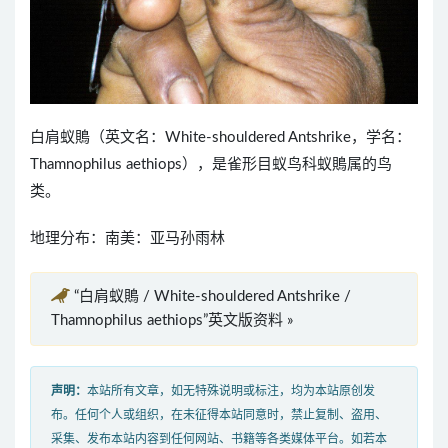
白肩蚁鵙（英文名：White-shouldered Antshrike，学名：
Thamnophilus aethiops），是雀形目蚁鸟科蚁鵙属的鸟
类。
地理分布：南美：亚马孙雨林
“白肩蚁鵙 / White-shouldered Antshrike /
Thamnophilus aethiops”英文版资料 »
声明：
本站所有文章，如无特殊说明或标注，均为本站原创发
布。任何个人或组织，在未征得本站同意时，禁止复制、盗用、
采集、发布本站内容到任何网站、书籍等各类媒体平台。如若本