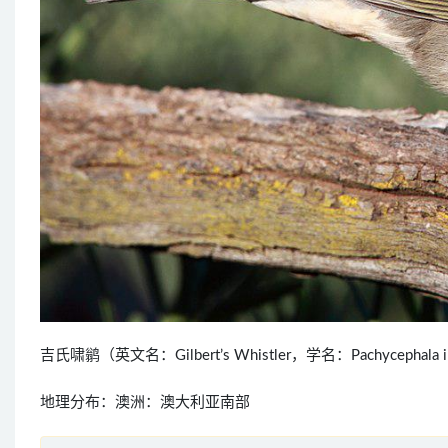
吉氏啸鹟（英文名：Gilbert’s Whistler，学名：Pachyc
地理分布：澳洲：澳大利亚南部