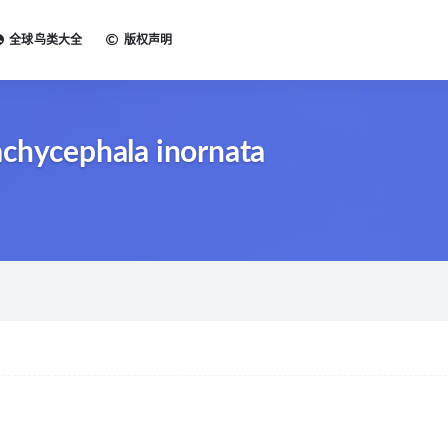
全球鸟类大全
版权声明
chycephala inornata