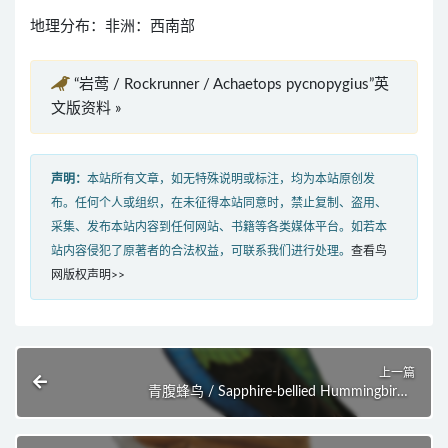
地理分布：非洲：西南部
“岩莺 / Rockrunner / Achaetops pycnopygius”英
文版资料 »
声明：
本站所有文章，如无特殊说明或标注，均为本站原创发
布。任何个人或组织，在未征得本站同意时，禁止复制、盗用、
采集、发布本站内容到任何网站、书籍等各类媒体平台。如若本
站内容侵犯了原著者的合法权益，可联系我们进行处理。
查看鸟
网版权声明>>
上一篇
青腹蜂鸟 / Sapphire-bellied Hummingbird /
Chrysuronia lilliae