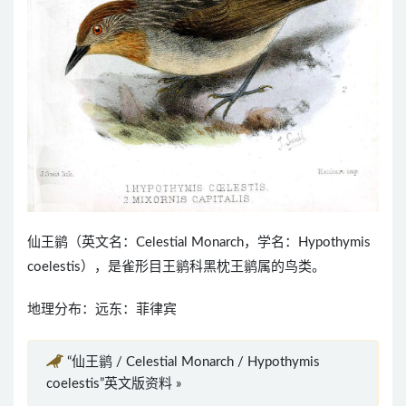
仙王鹟（英文名：Celestial Monarch，学名：Hypothymis
coelestis），是雀形目王鹟科黑枕王鹟属的鸟类。
地理分布：远东：菲律宾
“仙王鹟 / Celestial Monarch / Hypothymis
coelestis”英文版资料 »