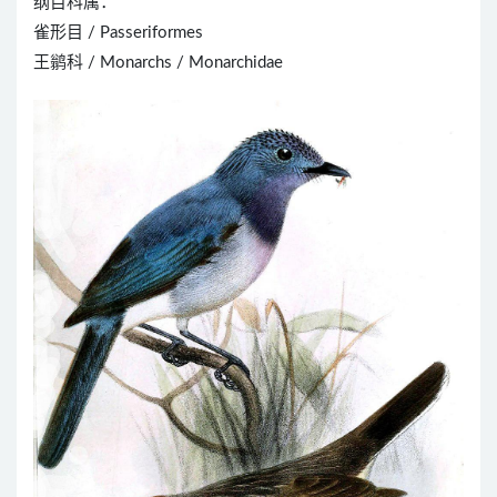
纲目科属：
雀形目 / Passeriformes
王鹟科 / Monarchs / Monarchidae