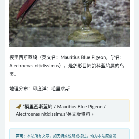
模里西斯蓝鸠（英文名：Mauritius Blue Pigeon，学名：
Alectroenas nitidissimus），是鸽形目鸠鸽科蓝鸠属的鸟
类。
地理分布：印度洋：毛里求斯
“模里西斯蓝鸠 / Mauritius Blue Pigeon /
Alectroenas nitidissimus”英文版资料 »
声明：
本站所有文章，如无特殊说明或标注，均为本站原创发