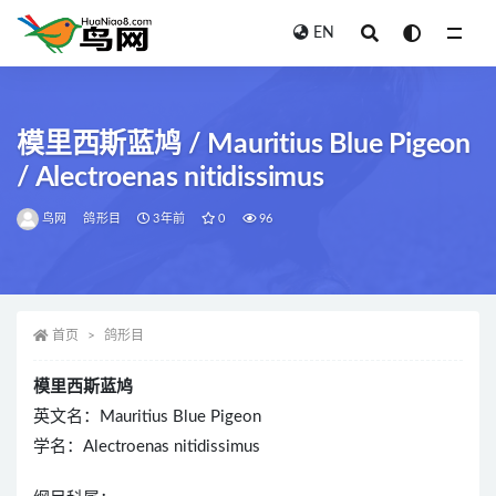
EN
全部
模里西斯蓝鸠 / Mauritius Blue Pigeon
/ Alectroenas nitidissimus
鸟网
鸽形目
3年前
0
96
首页
鸽形目
模里西斯蓝鸠
英文名：Mauritius Blue Pigeon
学名：Alectroenas nitidissimus