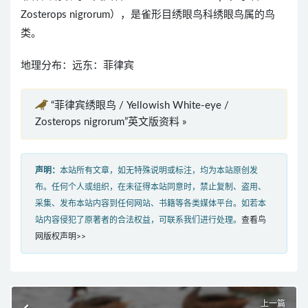
Zosterops nigrorum），是雀形目绣眼鸟科绣眼鸟属的鸟
类。
地理分布：远东：菲律宾
“菲律宾绣眼鸟 / Yellowish White-eye /
Zosterops nigrorum”英文版资料 »
声明：
本站所有文章，如无特殊说明或标注，均为本站原创发
布。任何个人或组织，在未征得本站同意时，禁止复制、盗用、
采集、发布本站内容到任何网站、书籍等各类媒体平台。如若本
站内容侵犯了原著者的合法权益，可联系我们进行处理。
查看鸟
网版权声明>>
上一篇