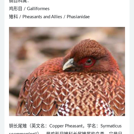
纲目科属：
鸡形目 / Galliformes
雉科 / Pheasants and Allies / Phasianidae
铜长尾雉（英文名：Copper Pheasant，学名：Syrmaticus