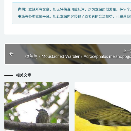
声明：
本站所有文章，如无特殊说明或标注，均为本站原创发布。任何个
书籍等各类媒体平台。如若本站内容侵犯了原著者的合法权益，可联系我
上一
须苇莺 / Moustached Warbler / Acrocephalus melanopog
相关文章