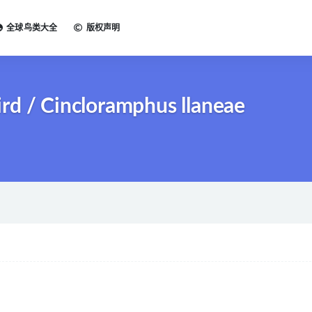
全球鸟类大全
版权声明
d / Cincloramphus llaneae