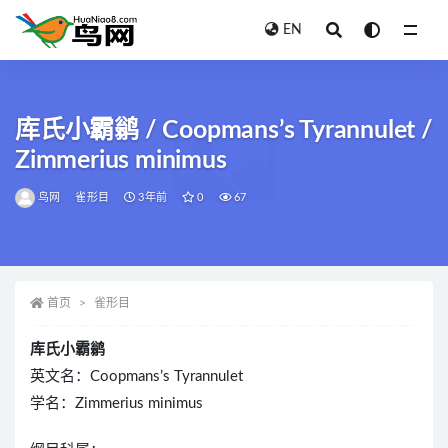
EN
全部
库氏小霸鹟 / Coopmans’s Tyrannulet /
Zimmerius minimus
鸟网
雀形目
3年前
0
67
首页
雀形目
库氏小霸鹟
英文名：Coopmans’s Tyrannulet
学名：Zimmerius minimus