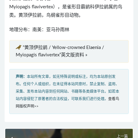
Myiopagis flavivertex），是雀形目霸鹟科伊拉鹟属的鸟
类。黄顶伊拉鹟，鸟纲雀形目动物。
地理分布：南美：亚马孙雨林
“黄顶伊拉鹟 / Yellow-crowned Elaenia /
Myiopagis flavivertex”英文版资料 »
声明：
本站所有文章，如无特殊说明或标注，均为本站原创发
布。任何个人或组织，在未征得本站同意时，禁止复制、盗用、
采集、发布本站内容到任何网站、书籍等各类媒体平台。如若本
站内容侵犯了原著者的合法权益，可联系我们进行处理。
查看鸟
网版权声明>>
上一篇