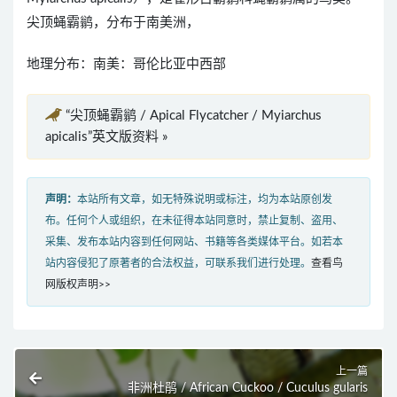
尖顶蝇霸鹟，分布于南美洲，
地理分布：南美：哥伦比亚中西部
“尖顶蝇霸鹟 / Apical Flycatcher / Myiarchus
apicalis”英文版资料 »
声明：
本站所有文章，如无特殊说明或标注，均为本站原创发
布。任何个人或组织，在未征得本站同意时，禁止复制、盗用、
采集、发布本站内容到任何网站、书籍等各类媒体平台。如若本
站内容侵犯了原著者的合法权益，可联系我们进行处理。
查看鸟
网版权声明>>
上一篇
非洲杜鹃 / African Cuckoo / Cuculus gularis