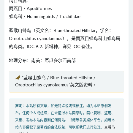
纲目科属：
雨燕目 / Apodiformes
蜂鸟科 / Hummingbirds / Trochilidae
蓝喉山蜂鸟（英文名：Blue-throated Hillstar，学名：
Oreotrochilus cyanolaemus），是雨燕目蜂鸟科山蜂鸟属
的鸟类。IOC 9.2: 新增种，详见 IOC 备注。
地理分布：南美：厄瓜多尔西南部
“蓝喉山蜂鸟 / Blue-throated Hillstar /
Oreotrochilus cyanolaemus”英文版资料 »
声明：
本站所有文章，如无特殊说明或标注，均为本站原创发
布。任何个人或组织，在未征得本站同意时，禁止复制、盗用、
采集、发布本站内容到任何网站、书籍等各类媒体平台。如若本
站内容侵犯了原著者的合法权益，可联系我们进行处理。
查看鸟