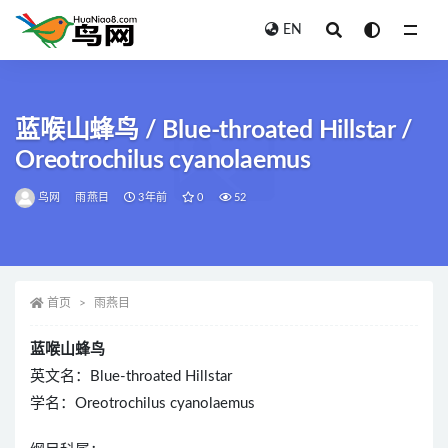
EN
全部
蓝喉山蜂鸟 / Blue-throated Hillstar /
Oreotrochilus cyanolaemus
鸟网
雨燕目
3年前
0
52
首页
雨燕目
蓝喉山蜂鸟
英文名：Blue-throated Hillstar
学名：Oreotrochilus cyanolaemus