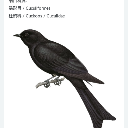
纲目科属：
鹃形目 / Cuculiformes
杜鹃科 / Cuckoos / Cuculidae