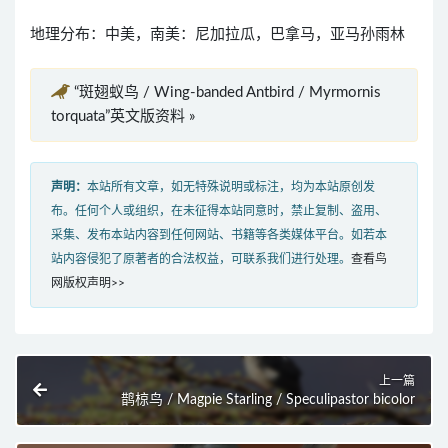
地理分布：中美，南美：尼加拉瓜，巴拿马，亚马孙雨林
“斑翅蚁鸟 / Wing-banded Antbird / Myrmornis
torquata”英文版资料 »
声明：
本站所有文章，如无特殊说明或标注，均为本站原创发
布。任何个人或组织，在未征得本站同意时，禁止复制、盗用、
采集、发布本站内容到任何网站、书籍等各类媒体平台。如若本
站内容侵犯了原著者的合法权益，可联系我们进行处理。
查看鸟
网版权声明>>
上一篇
鹊椋鸟 / Magpie Starling / Speculipastor bicolor