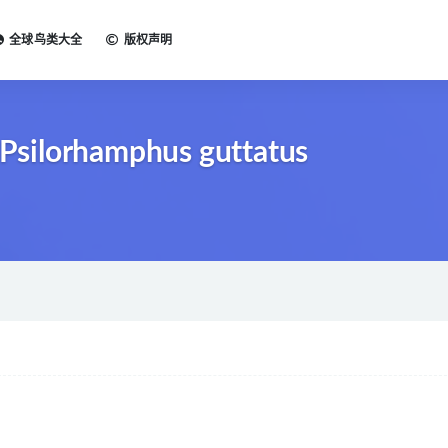
全球鸟类大全
版权声明
silorhamphus guttatus