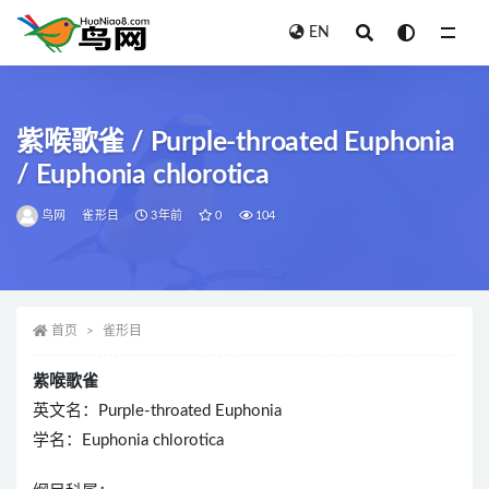
EN
全部
紫喉歌雀 / Purple-throated Euphonia
/ Euphonia chlorotica
鸟网
雀形目
3年前
0
104
首页
雀形目
紫喉歌雀
英文名：Purple-throated Euphonia
学名：Euphonia chlorotica