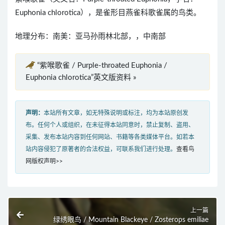
Euphonia chlorotica），是雀形目燕雀科歌雀属的鸟类。
地理分布：南美：亚马孙雨林北部，，中南部
“紫喉歌雀 / Purple-throated Euphonia /
Euphonia chlorotica”英文版资料 »
声明：
本站所有文章，如无特殊说明或标注，均为本站原创发
布。任何个人或组织，在未征得本站同意时，禁止复制、盗用、
采集、发布本站内容到任何网站、书籍等各类媒体平台。如若本
站内容侵犯了原著者的合法权益，可联系我们进行处理。
查看鸟
网版权声明>>
上一篇
绿绣眼鸟 / Mountain Blackeye / Zosterops emiliae