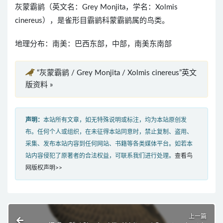
灰蒙霸鹟（英文名：Grey Monjita，学名：Xolmis
cinereus），是雀形目霸鹟科蒙霸鹟属的鸟类。
地理分布：南美：巴西东部，中部，南美东南部
“灰蒙霸鹟 / Grey Monjita / Xolmis cinereus”英文
版资料 »
声明：
本站所有文章，如无特殊说明或标注，均为本站原创发
布。任何个人或组织，在未征得本站同意时，禁止复制、盗用、
采集、发布本站内容到任何网站、书籍等各类媒体平台。如若本
站内容侵犯了原著者的合法权益，可联系我们进行处理。
查看鸟
网版权声明>>
上一篇