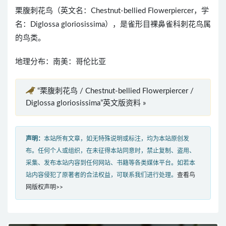
栗腹刺花鸟（英文名：Chestnut-bellied Flowerpiercer，学
名：Diglossa gloriosissima），是雀形目裸鼻雀科刺花鸟属
的鸟类。
地理分布：南美：哥伦比亚
“栗腹刺花鸟 / Chestnut-bellied Flowerpiercer /
Diglossa gloriosissima”英文版资料 »
声明：
本站所有文章，如无特殊说明或标注，均为本站原创发
布。任何个人或组织，在未征得本站同意时，禁止复制、盗用、
采集、发布本站内容到任何网站、书籍等各类媒体平台。如若本
站内容侵犯了原著者的合法权益，可联系我们进行处理。
查看鸟
网版权声明>>