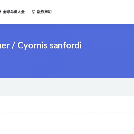
全球鸟类大全
版权声明
 / Cyornis sanfordi