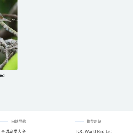
ed
网站导航
推荐网站
全球鸟类大全
IOC World Bird List