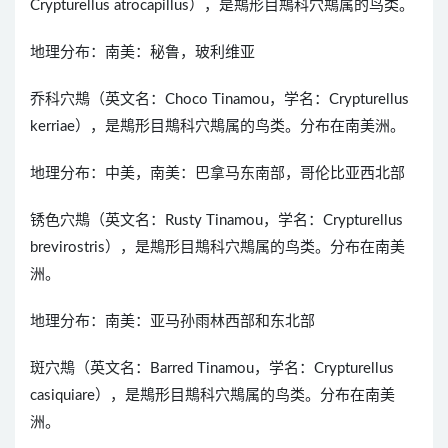
Crypturellus atrocapillus），是䳍形目䳍科穴䳍属的鸟类。
地理分布：南美：秘鲁，玻利维亚
乔科穴䳍（英文名：Choco Tinamou，学名：Crypturellus
kerriae），是䳍形目䳍科穴䳍属的鸟类。分布在南美洲。
地理分布：中美，南美：巴拿马东南部，哥伦比亚西北部
锈色穴䳍（英文名：Rusty Tinamou，学名：Crypturellus
brevirostris），是䳍形目䳍科穴䳍属的鸟类。分布在南美
洲。
地理分布：南美：亚马孙雨林西部和东北部
斑穴䳍（英文名：Barred Tinamou，学名：Crypturellus
casiquiare），是䳍形目䳍科穴䳍属的鸟类。分布在南美
洲。