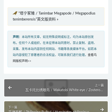
“塔宁冢雉 / Tanimbar Megapode / Megapodius
tenimberensis”英文版资料 »
声明：
本站所有文章，如无特殊说明或标注，均为本站原创发
布。任何个人或组织，在未征得本站同意时，禁止复制、盗用、
采集、发布本站内容到任何网站、书籍等各类媒体平台。如若本
站内容侵犯了原著者的合法权益，可联系我们进行处理。
查看鸟
网版权声明>>
上一篇
瓦卡托比绣眼鸟 / Wakatobi White-eye / Zosterops
flavissimus
下一篇