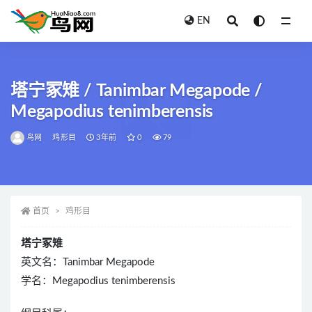
EN
全部
塔宁冢雉 / Tanimbar Megapode /
Megapodius tenimberensis
鸟网
鸡形目
3年前
0
79
首页
鸡形目
塔宁冢雉
英文名：Tanimbar Megapode
学名：Megapodius tenimberensis