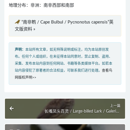
地理分布：非洲：南非西部和南部
“南非鹎 / Cape Bulbul / Pycnonotus capensis”英
文版资料 »
声明：
本站所有文章，如无特殊说明或标注，均为本站原创发
布。任何个人或组织，在未征得本站同意时，禁止复制、盗用、
采集、发布本站内容到任何网站、书籍等各类媒体平台。如若本
站内容侵犯了原著者的合法权益，可联系我们进行处理。
查看鸟
网版权声明>>
上一篇
长嘴凤头百灵 / Large-billed Lark / Galerida
magnirostris