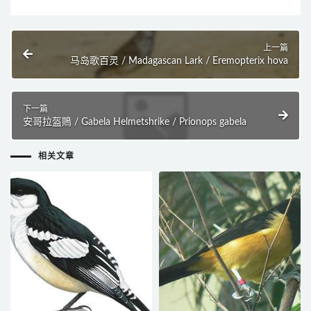
上一篇
马岛歌百灵 / Madagascan Lark / Eremopterix hova
下一篇
安哥拉盔鵙 / Gabela Helmetshrike / Prionops gabela
相关文章